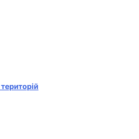
 територій