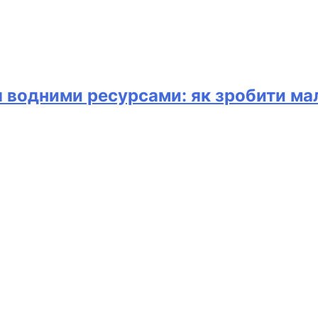
я водними ресурсами: як зробити ма