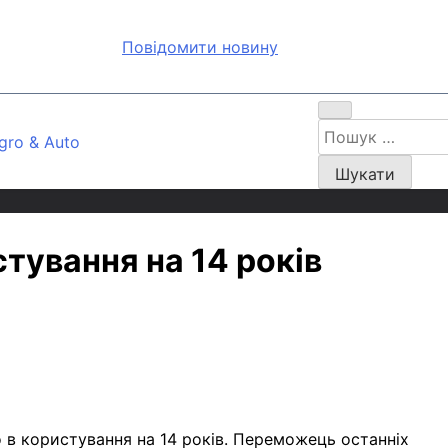
Повідомити новину
Пошук:
gro & Auto
тування на 14 років
 в користування на 14 років. Переможець останніх