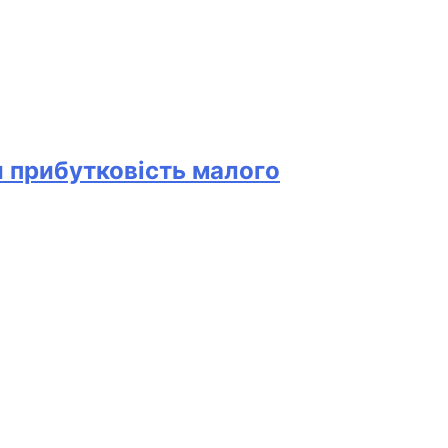
и прибутковість малого