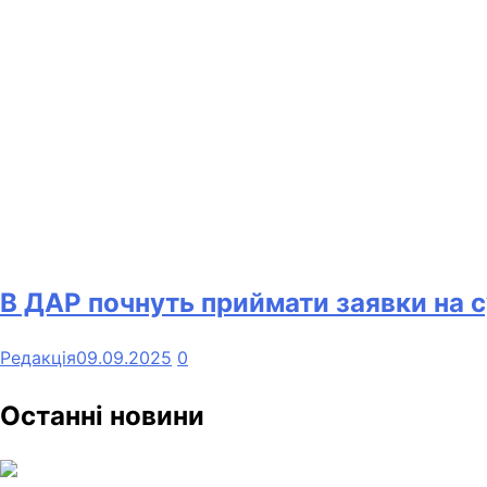
В ДАР почнуть приймати заявки на с
Редакція
09.09.2025
0
Останні новини