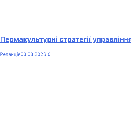
Пермакультурні стратегії управлінн
Редакція
03.08.2026
0