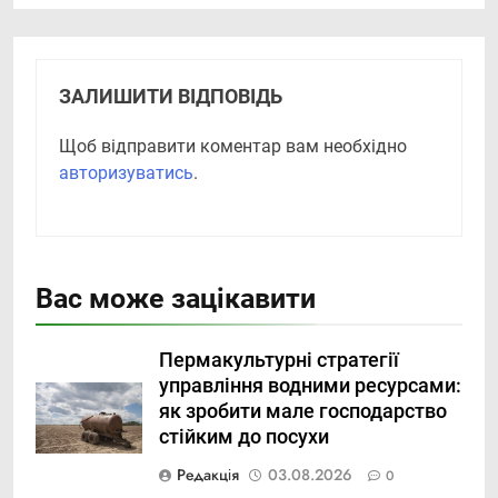
ЗАЛИШИТИ ВІДПОВІДЬ
Щоб відправити коментар вам необхідно
авторизуватись
.
Вас може зацікавити
Пермакультурні стратегії
управління водними ресурсами:
як зробити мале господарство
стійким до посухи
Редакція
03.08.2026
0