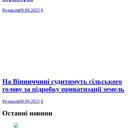
Редакція
09.09.2025
0
На Вінниччині судитимуть сільського
голову за підробку приватизації земель
Редакція
08.09.2025
0
Останні новини