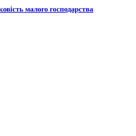
ковість малого господарства