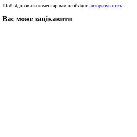
Щоб відправити коментар вам необхідно
авторизуватись
.
Вас може зацікавити