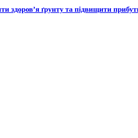
ити здоров’я ґрунту та підвищити прибут