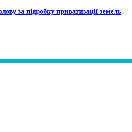
лову за підробку приватизації земель