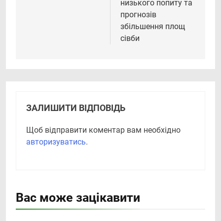
низького попиту та
прогнозів
збільшення площ
сівби
ЗАЛИШИТИ ВІДПОВІДЬ
Щоб відправити коментар вам необхідно
авторизуватись
.
Вас може зацікавити