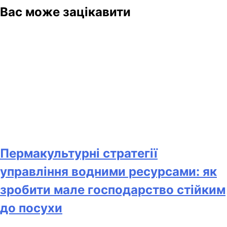
Вас може зацікавити
Пермакультурні стратегії
управління водними ресурсами: як
зробити мале господарство стійким
до посухи