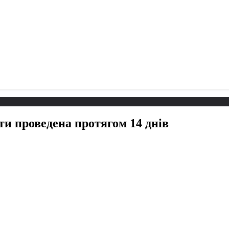
ути проведена протягом 14 днів