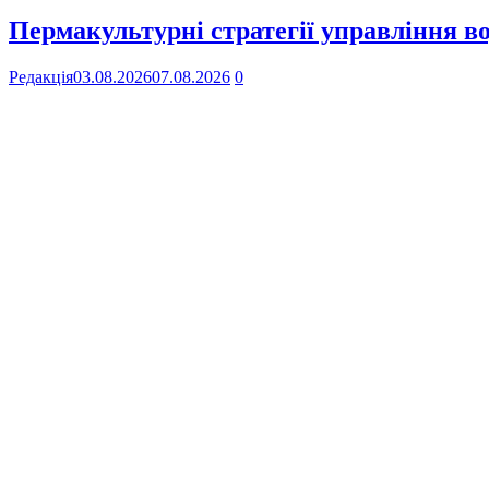
Пермакультурні стратегії управління в
Редакція
03.08.2026
07.08.2026
0