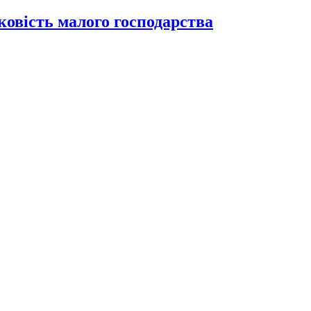
ковість малого господарства