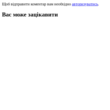
Щоб відправити коментар вам необхідно
авторизуватись
.
Вас може зацікавити