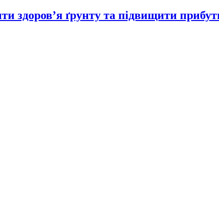
ити здоров’я ґрунту та підвищити прибут