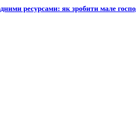
одними ресурсами: як зробити мале госпо