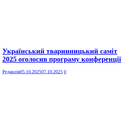
Український тваринницький саміт
2025 оголосив програму конференції
Редакція
05.10.2025
07.10.2025
0