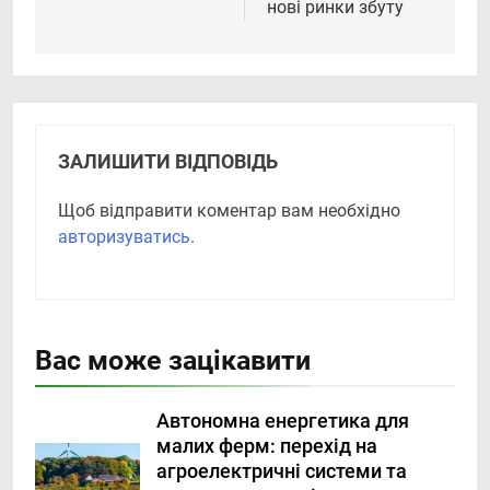
нові ринки збуту
ЗАЛИШИТИ ВІДПОВІДЬ
Щоб відправити коментар вам необхідно
авторизуватись
.
Вас може зацікавити
Автономна енергетика для
малих ферм: перехід на
агроелектричні системи та