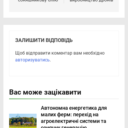
ЗАЛИШИТИ ВІДПОВІДЬ
Щоб відправити коментар вам необхідно
авторизуватись
.
Вас може зацікавити
Автономна енергетика для
малих ферм: перехід на
агроелектричні системи та
сонячну генерацію