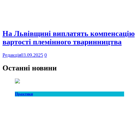
На Львівщині виплатять компенсацію
вартості племінного тваринництва
Редакція
03.09.2025
0
Останні новини
Практики