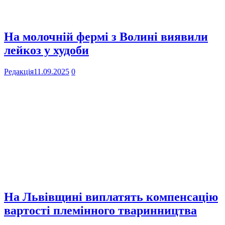
На молочній фермі з Волині виявили
лейкоз у худоби
Редакція
11.09.2025
0
На Львівщині виплатять компенсацію
вартості племінного тваринництва