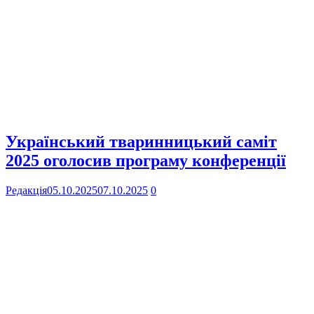
Український тваринницький саміт
2025 оголосив програму конференції
Редакція
05.10.2025
07.10.2025
0