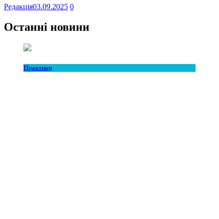
Редакція
03.09.2025
0
Останні новини
Практики