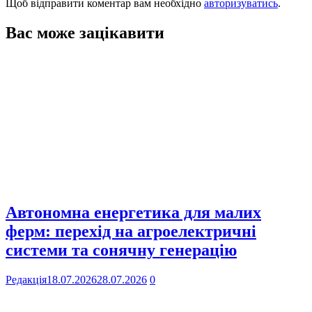
Щоб відправити коментар вам необхідно
авторизуватись
.
Вас може зацікавити
Автономна енергетика для малих
ферм: перехід на агроелектричні
системи та сонячну генерацію
Редакція
18.07.2026
28.07.2026
0