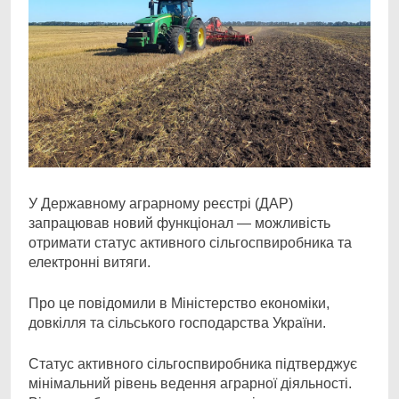
У Державному аграрному реєстрі (ДАР)
запрацював новий функціонал — можливість
отримати
статус активного сільгоспвиробника та
електронні витяги.
Про це повідомили в Міністерство економіки,
довкілля та сільського господарства України.
Статус активного сільгоспвиробника підтверджує
мінімальний рівень ведення аграрної діяльності.