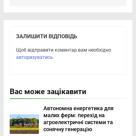
ЗАЛИШИТИ ВІДПОВІДЬ
Щоб відправити коментар вам необхідно
авторизуватись
.
Вас може зацікавити
Автономна енергетика для
малих ферм: перехід на
агроелектричні системи та
сонячну генерацію