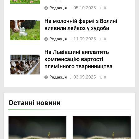
Редакція
05.10.2025
0
На молочній фермі з Волині
виявили лейкоз у худоби
Редакція
11.09.2025
0
На Львівщині виплатять
компенсацію вартості
племінного тваринництва
Редакція
03.09.2025
0
Останні новини