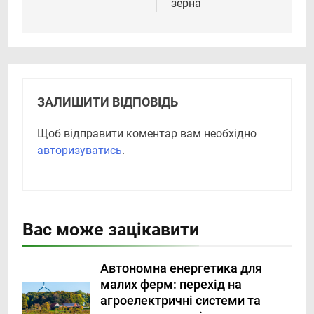
зерна
ЗАЛИШИТИ ВІДПОВІДЬ
Щоб відправити коментар вам необхідно
авторизуватись
.
Вас може зацікавити
Автономна енергетика для
малих ферм: перехід на
агроелектричні системи та