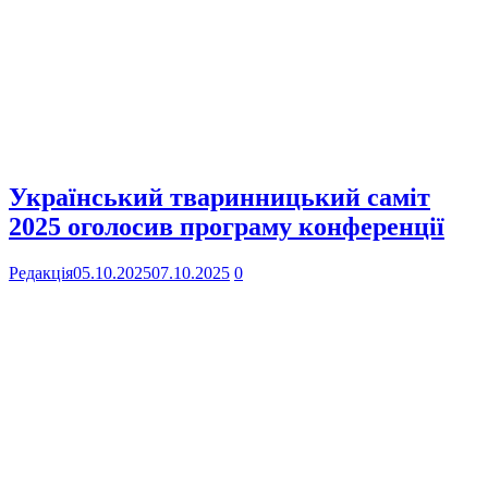
Український тваринницький саміт
2025 оголосив програму конференції
Редакція
05.10.2025
07.10.2025
0