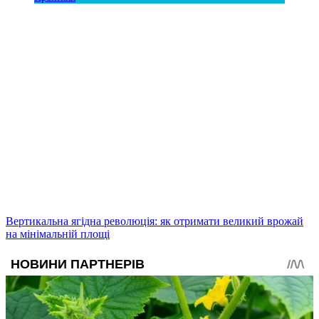
Вертикальна ягідна революція: як отримати великий врожай
на мінімальній площі