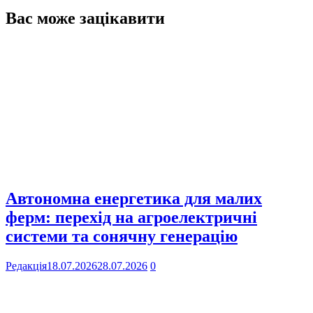
Вас може зацікавити
Автономна енергетика для малих
ферм: перехід на агроелектричні
системи та сонячну генерацію
Редакція
18.07.2026
28.07.2026
0