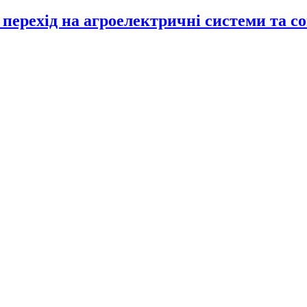
перехід на агроелектричні системи та с