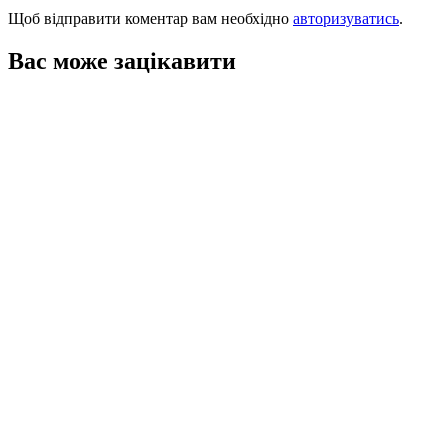
Щоб відправити коментар вам необхідно
авторизуватись
.
Вас може зацікавити