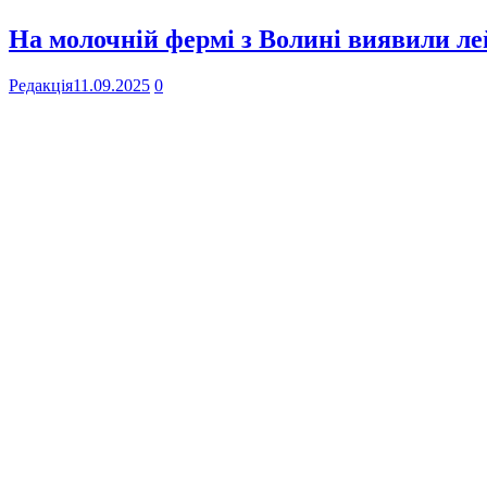
На молочній фермі з Волині виявили ле
Редакція
11.09.2025
0