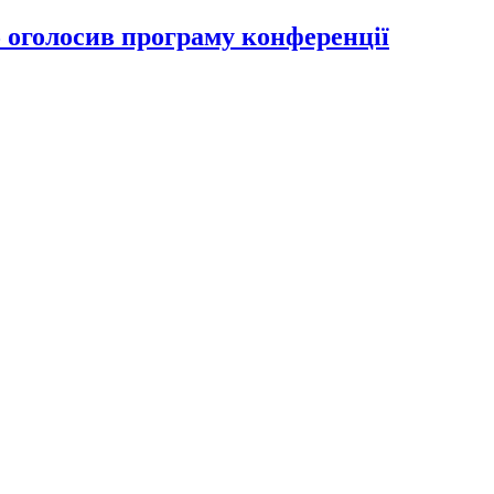
 оголосив програму конференції