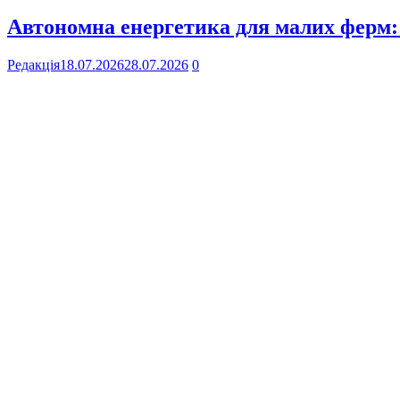
Автономна енергетика для малих ферм: 
Редакція
18.07.2026
28.07.2026
0