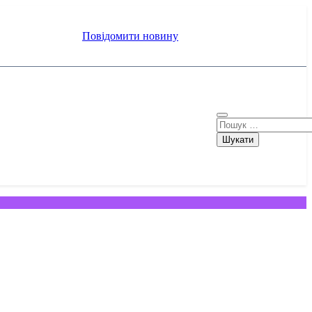
Повідомити новину
Пошук: