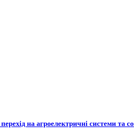
перехід на агроелектричні системи та с