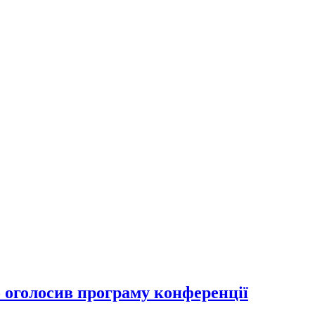
 оголосив програму конференції