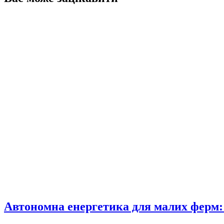
Автономна енергетика для малих ферм: 