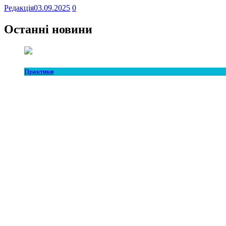
Редакція
03.09.2025
0
Останні новини
Практики