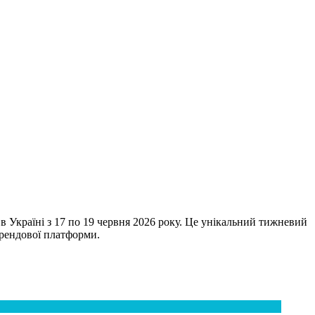
в Україні з 17 по 19 червня 2026 року. Це унікальний тижневий
брендової платформи.