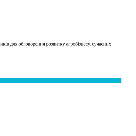
ників для обговорення розвитку агробізнесу, сучасних