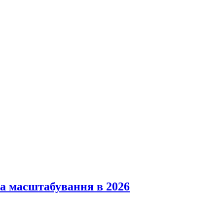
на масштабування в 2026