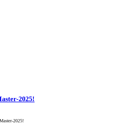
aster-2025!
Master-2025!