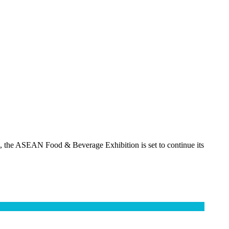
ls, the ASEAN Food & Beverage Exhibition is set to continue its